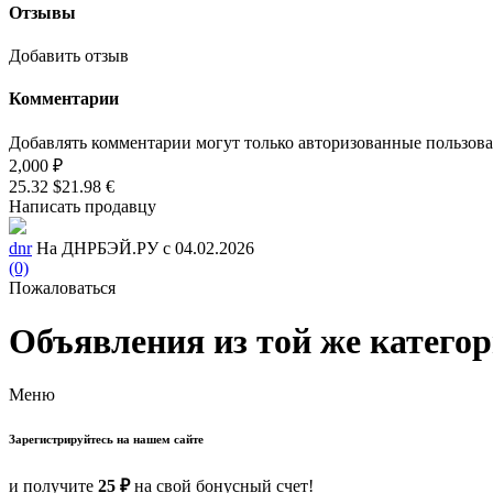
Отзывы
Добавить отзыв
Комментарии
Добавлять комментарии могут только авторизованные пользов
2,000 ₽
25.32 $
21.98 €
Написать продавцу
dnr
На ДНРБЭЙ.РУ с 04.02.2026
(0)
Пожаловаться
Объявления из той же катего
Меню
Зарегистрируйтесь на нашем сайте
и получите
25 ₽
на свой бонусный счет!