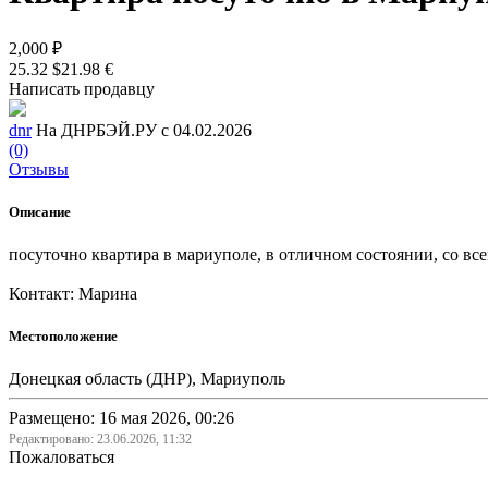
2,000 ₽
25.32 $
21.98 €
Написать продавцу
dnr
На ДНРБЭЙ.РУ с 04.02.2026
(0)
Отзывы
Описание
посуточно квартира в мариуполе, в отличном состоянии, со все
Контакт: Марина
Местоположение
Донецкая область (ДНР), Мариуполь
Размещено: 16 мая 2026, 00:26
Редактировано:
23.06.2026, 11:32
Пожаловаться