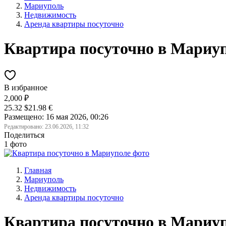
Мариуполь
Недвижимость
Аренда квартиры посуточно
Квартира посуточно в Мариу
В избранное
2,000 ₽
25.32 $
21.98 €
Размещено: 16 мая 2026, 00:26
Редактировано:
23.06.2026, 11:32
Поделиться
1 фото
Главная
Мариуполь
Недвижимость
Аренда квартиры посуточно
Квартира посуточно в Мариу