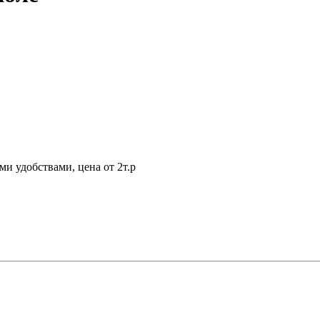
ми удобствами, цена от 2т.р