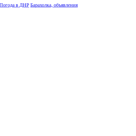
Погода в ДНР
Барахолка, объявления