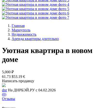
Главная
Мариуполь
Недвижимость
Аренда квартиры длительно
Уютная квартира в новом
доме
5,000 ₽
61.73 $
53.19 €
Написать продавцу
dnr
На ДНРБЭЙ.РУ с 04.02.2026
(0)
Отзывы