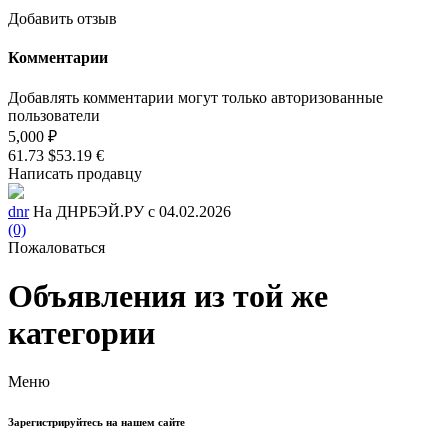
Добавить отзыв
Комментарии
Добавлять комментарии могут только авторизованные
пользователи
5,000 ₽
61.73 $
53.19 €
Написать продавцу
dnr
На ДНРБЭЙ.РУ с 04.02.2026
(0)
Пожаловаться
Объявления из той же
категории
Меню
Зарегистрируйтесь на нашем сайте