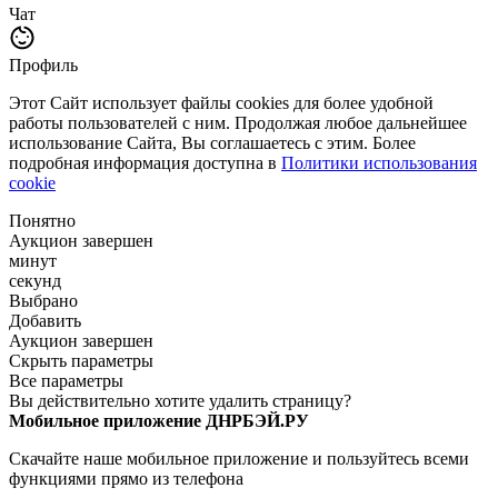
Чат
Профиль
Этот Сайт использует файлы cookies для более удобной
работы пользователей с ним. Продолжая любое дальнейшее
использование Сайта, Вы соглашаетесь с этим. Более
подробная информация доступна в
Политики использования
cookie
Понятно
Аукцион завершен
минут
секунд
Выбрано
Добавить
Аукцион завершен
Скрыть параметры
Все параметры
Вы действительно хотите удалить страницу?
Мобильное приложение ДНРБЭЙ.РУ
Скачайте наше мобильное приложение и пользуйтесь всеми
функциями прямо из телефона