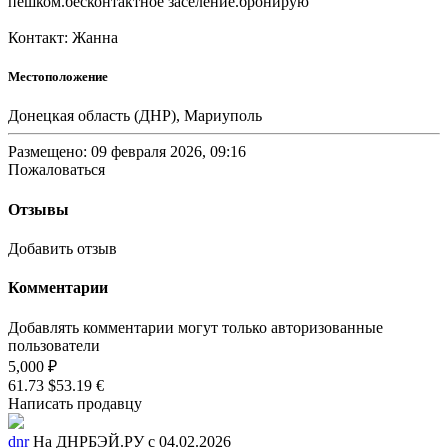
пешком.бесконтактное заселение.бронирую
Контакт: Жанна
Местоположение
Донецкая область (ДНР), Мариуполь
Размещено: 09 февраля 2026, 09:16
Пожаловаться
Отзывы
Добавить отзыв
Комментарии
Добавлять комментарии могут только авторизованные
пользователи
5,000 ₽
61.73 $
53.19 €
Написать продавцу
dnr
На ДНРБЭЙ.РУ с 04.02.2026