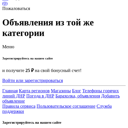
(0)
Пожаловаться
Объявления из той же
категории
Меню
Зарегистрируйтесь на нашем сайте
и получите
25 ₽
на свой бонусный счет!
Войти или зарегистрироваться
Главная
Карта регионов
Магазины
Блог
Телефоны горячих
линий ДНР
Погода в ДНР
Барахолка, объявления
Добавить
объявление
Правила сервиса
Пользовательское соглашение
Служба
поддержки
Зарегистрируйтесь на нашем сайте