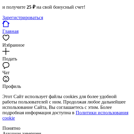
и получите
25 ₽
на свой бонусный счет!
Зарегистрироваться
Главная
Избранное
Подать
Чат
Профиль
Этот Сайт использует файлы cookies для более удобной
работы пользователей с ним. Продолжая любое дальнейшее
использование Сайта, Вы соглашаетесь с этим. Более
подробная информация доступна в
Политики использования
cookie
Понятно
Аукцион завершен