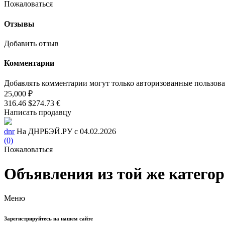
Пожаловаться
Отзывы
Добавить отзыв
Комментарии
Добавлять комментарии могут только авторизованные пользов
25,000 ₽
316.46 $
274.73 €
Написать продавцу
dnr
На ДНРБЭЙ.РУ с 04.02.2026
(0)
Пожаловаться
Объявления из той же катего
Меню
Зарегистрируйтесь на нашем сайте