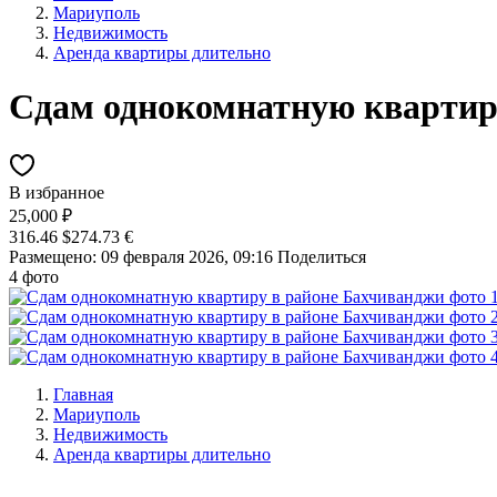
Мариуполь
Недвижимость
Аренда квартиры длительно
Сдам однокомнатную квартир
В избранное
25,000 ₽
316.46 $
274.73 €
Размещено: 09 февраля 2026, 09:16
Поделиться
4 фото
Главная
Мариуполь
Недвижимость
Аренда квартиры длительно