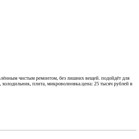
новлённым чистым ремонтом, без лишних вещей. подойдёт для
 холодильник, плита, микроволновка.цена: 25 тысяч рублей в