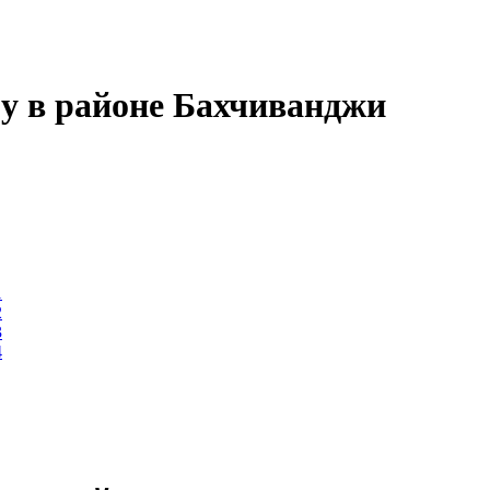
у в районе Бахчиванджи