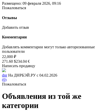
Размещено: 09 февраля 2026, 09:16
Пожаловаться
Отзывы
Добавить отзыв
Комментарии
Добавлять комментарии могут только авторизованные
пользователи
22,000 ₽
271.60 $
234.04 €
Написать продавцу
dnr
На ДНРБЭЙ.РУ с 04.02.2026
(0)
Пожаловаться
Объявления из той же
категории