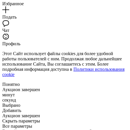
Избранное
Подать
Чат
Профиль
Этот Сайт использует файлы cookies для более удобной
работы пользователей с ним. Продолжая любое дальнейшее
использование Сайта, Вы соглашаетесь с этим. Более
подробная информация доступна в
Политики использования
cookie
Понятно
Аукцион завершен
минут
секунд
Выбрано
Добавить
Аукцион завершен
Скрыть параметры
Все параметры