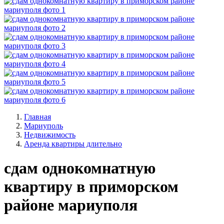
Главная
Мариуполь
Недвижимость
Аренда квартиры длительно
сдам однокомнатную
квартиру в приморском
районе мариуполя