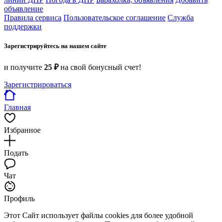
объявление
Правила сервиса
Пользовательское соглашение
Служба
поддержки
Зарегистрируйтесь на нашем сайте
и получите
25 ₽
на свой бонусный счет!
Зарегистрироваться
Главная
Избранное
Подать
Чат
Профиль
Этот Сайт использует файлы cookies для более удобной