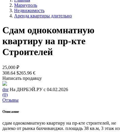
Мариуполь
Недвижимость
Аренда квартиры длительно
Сдам однокомнатную
квартиру на пр-кте
Строителей
25,000 ₽
308.64 $
265.96 €
Написать продавцу
dnr
На ДНРБЭЙ.РУ с 04.02.2026
(0)
Отзывы
Описание
сдам однокомнатную квартиру на пр-кте строителей, не
далеко от рынка бахчиванджи. площадь 38 кв.м, 3 этаж из