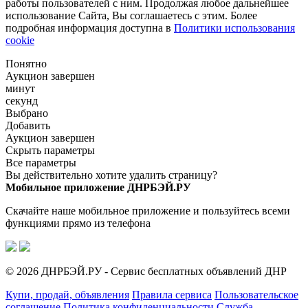
работы пользователей с ним. Продолжая любое дальнейшее
использование Сайта, Вы соглашаетесь с этим. Более
подробная информация доступна в
Политики использования
cookie
Понятно
Аукцион завершен
минут
секунд
Выбрано
Добавить
Аукцион завершен
Скрыть параметры
Все параметры
Вы действительно хотите удалить страницу?
Мобильное приложение ДНРБЭЙ.РУ
Скачайте наше мобильное приложение и пользуйтесь всеми
функциями прямо из телефона
© 2026 ДНРБЭЙ.РУ - Сервис бесплатных объявлений ДНР
Купи, продай, объявления
Правила сервиса
Пользовательское
соглашение
Политика конфиденциальности
Служба