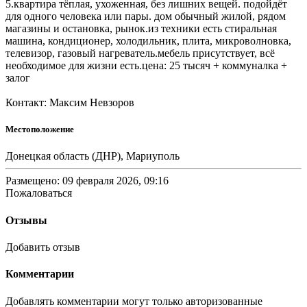
5.квартира тёплая, ухоженная, без лишних вещей. подойдёт
для одного человека или пары. дом обычный жилой, рядом
магазины и остановка, рынок.из техники есть стиральная
машина, кондиционер, холодильник, плита, микроволновка,
телевизор, газовый нагреватель.мебель присутствует, всё
необходимое для жизни есть.цена: 25 тысяч + коммуналка +
залог
Контакт: Максим Невзоров
Местоположение
Донецкая область (ДНР), Мариуполь
Размещено: 09 февраля 2026, 09:16
Пожаловаться
Отзывы
Добавить отзыв
Комментарии
Добавлять комментарии могут только авторизованные