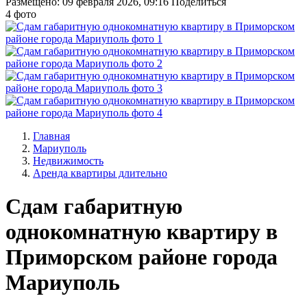
Размещено: 09 февраля 2026, 09:16
Поделиться
4 фото
Главная
Мариуполь
Недвижимость
Аренда квартиры длительно
Сдам габаритную
однокомнатную квартиру в
Приморском районе города
Мариуполь