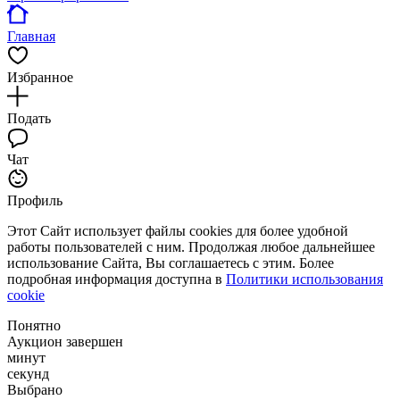
Главная
Избранное
Подать
Чат
Профиль
Этот Сайт использует файлы cookies для более удобной
работы пользователей с ним. Продолжая любое дальнейшее
использование Сайта, Вы соглашаетесь с этим. Более
подробная информация доступна в
Политики использования
cookie
Понятно
Аукцион завершен
минут
секунд
Выбрано