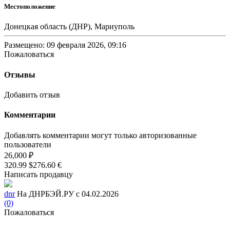
Местоположение
Донецкая область (ДНР), Мариуполь
Размещено: 09 февраля 2026, 09:16
Пожаловаться
Отзывы
Добавить отзыв
Комментарии
Добавлять комментарии могут только авторизованные
пользователи
26,000 ₽
320.99 $
276.60 €
Написать продавцу
dnr
На ДНРБЭЙ.РУ с 04.02.2026
(0)
Пожаловаться