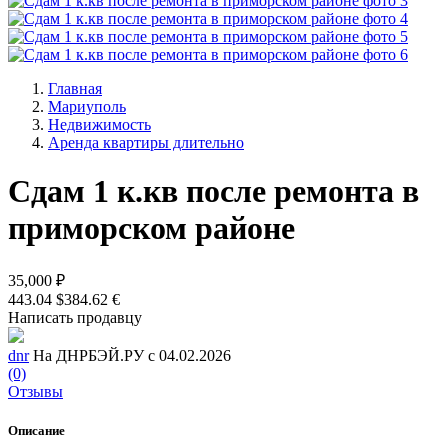
Главная
Мариуполь
Недвижимость
Аренда квартиры длительно
Сдам 1 к.кв после ремонта в
приморском районе
35,000 ₽
443.04 $
384.62 €
Написать продавцу
dnr
На ДНРБЭЙ.РУ с 04.02.2026
(0)
Отзывы
Описание