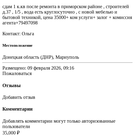
сдам 1 к.кв после ремонта в приморском районе , строителей
д.37 , 1/5 , вода есть круглосуточно , с новой мебелью и
бытовой техникой, цена 35000+ ком услуги+ залог + комиссия
агента+79497098
Контакт: Ольга
Местоположение
Донецкая область (ДНР), Мариуполь
Размещено: 09 февраля 2026, 09:16
Пожаловаться
Отзывы
Добавить отзыв
Комментарии
Добавлять комментарии могут только авторизованные
пользователи
35,000 ₽