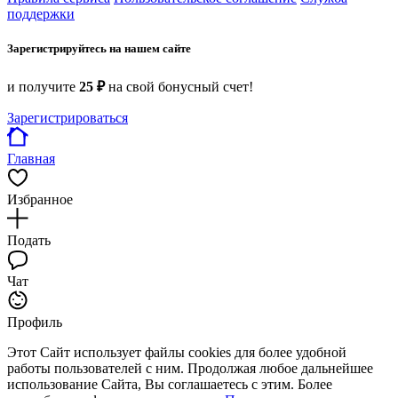
поддержки
Зарегистрируйтесь на нашем сайте
и получите
25 ₽
на свой бонусный счет!
Зарегистрироваться
Главная
Избранное
Подать
Чат
Профиль
Этот Сайт использует файлы cookies для более удобной
работы пользователей с ним. Продолжая любое дальнейшее
использование Сайта, Вы соглашаетесь с этим. Более