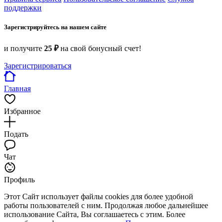
поддержки
Зарегистрируйтесь на нашем сайте
и получите
25 ₽
на свой бонусный счет!
Зарегистрироваться
Главная
Избранное
Подать
Чат
Профиль
Этот Сайт использует файлы cookies для более удобной
работы пользователей с ним. Продолжая любое дальнейшее
использование Сайта, Вы соглашаетесь с этим. Более