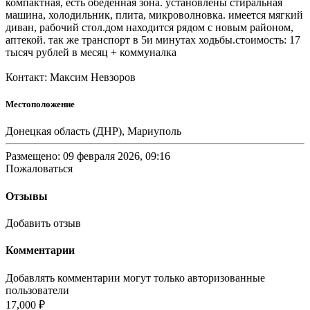
компактная, есть обеденная зона. установлены стиральная
машина, холодильник, плита, микроволновка. имеется мягкий
диван, рабочий стол.дом находится рядом с новым районом,
аптекой. так же транспорт в 5и минутах ходьбы.стоимость: 17
тысяч рублей в месяц + коммуналка
Контакт: Максим Невзоров
Местоположение
Донецкая область (ДНР), Мариуполь
Размещено: 09 февраля 2026, 09:16
Пожаловаться
Отзывы
Добавить отзыв
Комментарии
Добавлять комментарии могут только авторизованные
пользователи
17,000 ₽