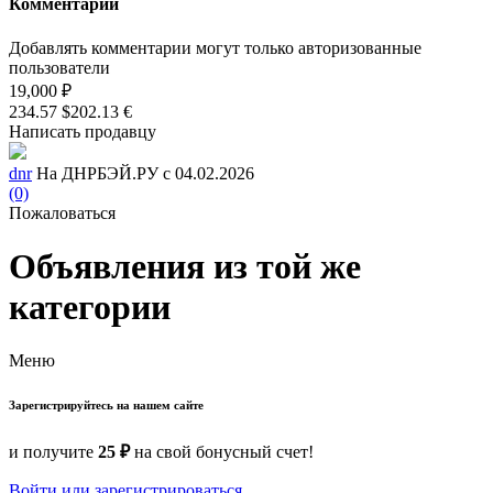
Комментарии
Добавлять комментарии могут только авторизованные
пользователи
19,000 ₽
234.57 $
202.13 €
Написать продавцу
dnr
На ДНРБЭЙ.РУ с 04.02.2026
(0)
Пожаловаться
Объявления из той же
категории
Меню
Зарегистрируйтесь на нашем сайте
и получите
25 ₽
на свой бонусный счет!
Войти или зарегистрироваться