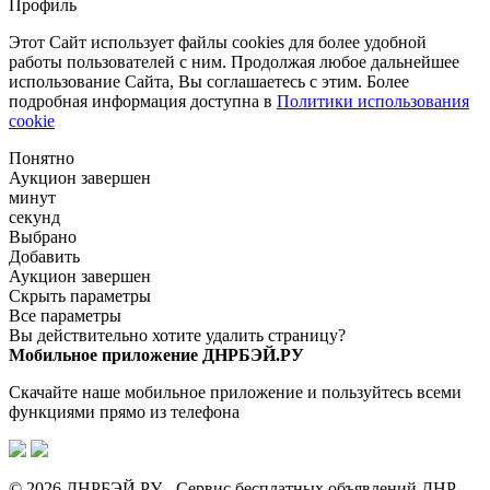
Профиль
Этот Сайт использует файлы cookies для более удобной
работы пользователей с ним. Продолжая любое дальнейшее
использование Сайта, Вы соглашаетесь с этим. Более
подробная информация доступна в
Политики использования
cookie
Понятно
Аукцион завершен
минут
секунд
Выбрано
Добавить
Аукцион завершен
Скрыть параметры
Все параметры
Вы действительно хотите удалить страницу?
Мобильное приложение ДНРБЭЙ.РУ
Скачайте наше мобильное приложение и пользуйтесь всеми
функциями прямо из телефона
© 2026 ДНРБЭЙ.РУ - Сервис бесплатных объявлений ДНР