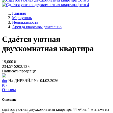
Главная
Мариуполь
Недвижимость
Аренда квартиры длительно
Сдаётся уютная
двухкомнатная квартира
19,000 ₽
234.57 $
202.13 €
Написать продавцу
dnr
На ДНРБЭЙ.РУ с 04.02.2026
(0)
Отзывы
Описание
сдаётся уютная двухкомнатная квартира 44 м² на 4‑м этаже из