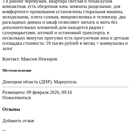
5 в районе черёмушек. квартира светлая и тихая.кухня
компактная, есть обеденная зона. комнаты раздельные. для
комфортного проживания установлены стиральная машина,
холодильник, плита газовая, микроволновка и телевизор. два
раскладных дивана и шкаф позволяют заехать и жить без
дополнительных вложений.дом находится рядом с
супермаркетами, аптекой и остановкой транспорта. в
нескольких минутах прогулки есть прогулочная зона и детская
площадка.стоимость: 19 тысяч рублей в месяц + коммуналка и
залог
Контакт: Максим Невзоров
Местоположение
Донецкая область (ДНР), Мариуполь
Размещено: 09 февраля 2026, 09:16
Пожаловаться
Отзывы
Добавить отзыв