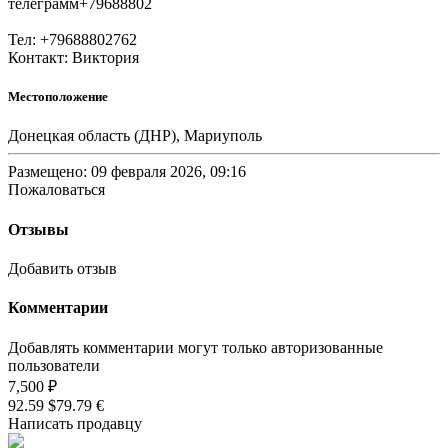
телеграмм+79688802
Тел: +79688802762
Контакт: Виктория
Местоположение
Донецкая область (ДНР), Мариуполь
Размещено: 09 февраля 2026, 09:16
Пожаловаться
Отзывы
Добавить отзыв
Комментарии
Добавлять комментарии могут только авторизованные
пользователи
7,500 ₽
92.59 $
79.79 €
Написать продавцу