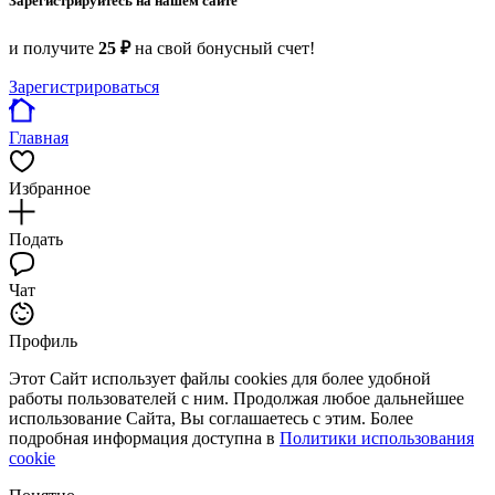
Зарегистрируйтесь на нашем сайте
и получите
25 ₽
на свой бонусный счет!
Зарегистрироваться
Главная
Избранное
Подать
Чат
Профиль
Этот Сайт использует файлы cookies для более удобной
работы пользователей с ним. Продолжая любое дальнейшее
использование Сайта, Вы соглашаетесь с этим. Более
подробная информация доступна в
Политики использования
cookie