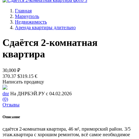
Главная
Мариуполь
Недвижимость
Аренда квартиры длительно
Сдаётся 2-комнатная
квартира
30,000 ₽
370.37 $
319.15 €
Написать продавцу
dnr
На ДНРБЭЙ.РУ с 04.02.2026
(0)
Отзывы
Описание
сдаётся 2-комнатная квартира, 46 м², приморский район. 3/5
этаж.квартира с хорошим ремонтом, всё самое необходимое