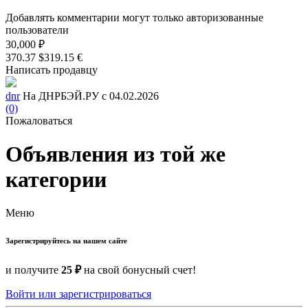
Добавлять комментарии могут только авторизованные
пользователи
30,000 ₽
370.37 $
319.15 €
Написать продавцу
dnr
На ДНРБЭЙ.РУ с 04.02.2026
(0)
Пожаловаться
Объявления из той же
категории
Меню
Зарегистрируйтесь на нашем сайте
и получите
25 ₽
на свой бонусный счет!
Войти или зарегистрироваться