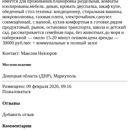
имеется для проживания.планировка раздельная, комнаты
изолированы.мебель: диван, кровать двуспалка, шкаф купе,
обеденный стол.техника: кондиционер, стиральная машина,
микроволновка, газовая плита, электрочайник.санузел
совмещённый, c ванной, кухня комфортная в готовке.рядом
продуктовый, рынок, остановки транспорта, школа и детский
сад. рассматривается семейная пара, без животных.до моря и
набережной — около 15-20 минут пешком.цена аренды —
30000 руб./мес + коммунальные и полный залог
Контакт: Максим Невзоров
Местоположение
Донецкая область (ДНР), Мариуполь
Размещено: 09 февраля 2026, 09:16
Пожаловаться
Отзывы
Добавить отзыв
Комментарии