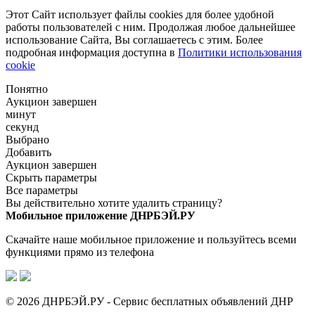
Этот Сайт использует файлы cookies для более удобной
работы пользователей с ним. Продолжая любое дальнейшее
использование Сайта, Вы соглашаетесь с этим. Более
подробная информация доступна в
Политики использования
cookie
Понятно
Аукцион завершен
минут
секунд
Выбрано
Добавить
Аукцион завершен
Скрыть параметры
Все параметры
Вы действительно хотите удалить страницу?
Мобильное приложение ДНРБЭЙ.РУ
Скачайте наше мобильное приложение и пользуйтесь всеми
функциями прямо из телефона
© 2026 ДНРБЭЙ.РУ - Сервис бесплатных объявлений ДНР