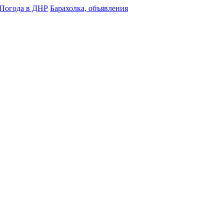
Погода в ДНР
Барахолка, объявления