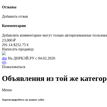
Отзывы
Добавить отзыв
Комментарии
Добавлять комментарии могут только авторизованные пользов
23,000 ₽
291.14 $
252.75 €
Написать продавцу
dnr
На ДНРБЭЙ.РУ с 04.02.2026
(0)
Пожаловаться
Объявления из той же катего
Меню
Зарегистрируйтесь на нашем сайте