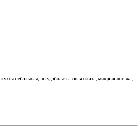
.кухня небольшая, но удобная: газовая плита, микроволновка,