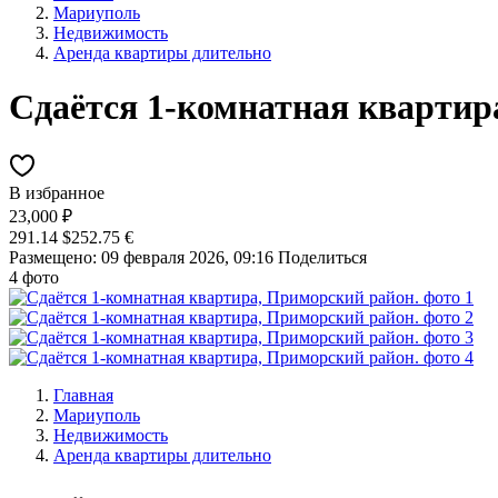
Мариуполь
Недвижимость
Аренда квартиры длительно
Сдаётся 1-комнатная квартир
В избранное
23,000 ₽
291.14 $
252.75 €
Размещено: 09 февраля 2026, 09:16
Поделиться
4 фото
Главная
Мариуполь
Недвижимость
Аренда квартиры длительно