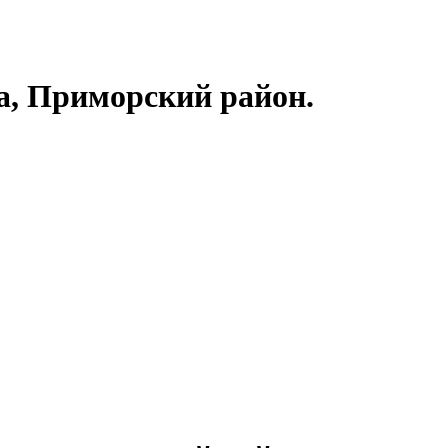
а, Приморский район.