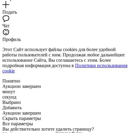
Подать
Чат
Профиль
Этот Сайт использует файлы cookies для более удобной
работы пользователей с ним. Продолжая любое дальнейшее
использование Сайта, Вы соглашаетесь с этим. Более
подробная информация доступна в
Политики использования
cookie
Понятно
Аукцион завершен
минут
секунд
Выбрано
Добавить
Аукцион завершен
Скрыть параметры
Все параметры
Вы действительно хотите удалить страницу?