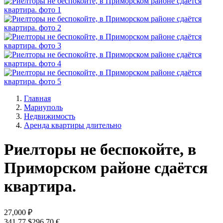
Главная
Мариуполь
Недвижимость
Аренда квартиры длительно
Риелторы не беспокойте, в
Приморском районе сдаётся
квартира.
27,000 ₽
341.77 $
296.70 €