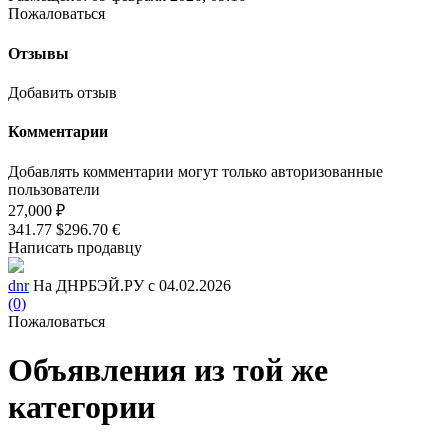
Пожаловаться
Отзывы
Добавить отзыв
Комментарии
Добавлять комментарии могут только авторизованные
пользователи
27,000 ₽
341.77 $
296.70 €
Написать продавцу
dnr
На ДНРБЭЙ.РУ с 04.02.2026
(0)
Пожаловаться
Объявления из той же
категории