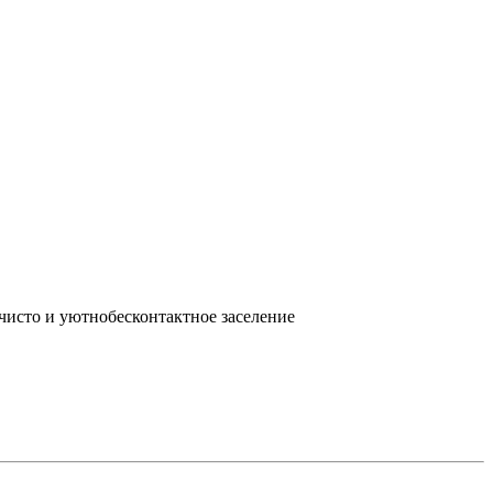
 чисто и уютнобесконтактное заселение