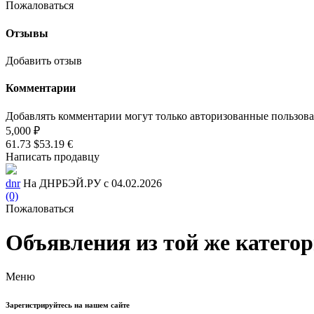
Пожаловаться
Отзывы
Добавить отзыв
Комментарии
Добавлять комментарии могут только авторизованные пользов
5,000 ₽
61.73 $
53.19 €
Написать продавцу
dnr
На ДНРБЭЙ.РУ с 04.02.2026
(0)
Пожаловаться
Объявления из той же катего
Меню
Зарегистрируйтесь на нашем сайте