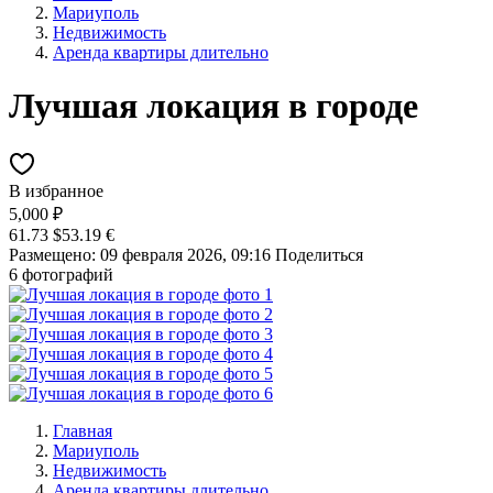
Мариуполь
Недвижимость
Аренда квартиры длительно
Лучшая локация в городе
В избранное
5,000 ₽
61.73 $
53.19 €
Размещено: 09 февраля 2026, 09:16
Поделиться
6 фотографий
Главная
Мариуполь
Недвижимость
Аренда квартиры длительно