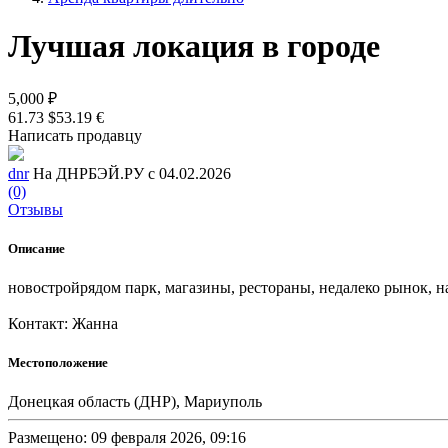
Лучшая локация в городе
5,000 ₽
61.73 $
53.19 €
Написать продавцу
dnr
На ДНРБЭЙ.РУ с 04.02.2026
(0)
Отзывы
Описание
новостройрядом парк, магазины, рестораны, недалеко рынок, н
Контакт: Жанна
Местоположение
Донецкая область (ДНР), Мариуполь
Размещено: 09 февраля 2026, 09:16