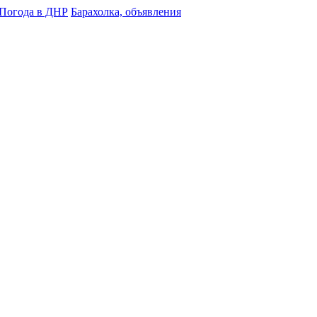
Погода в ДНР
Барахолка, объявления