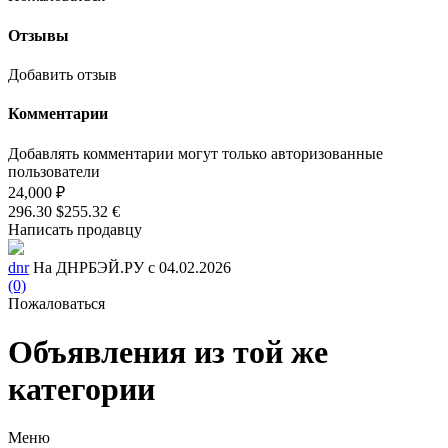
Отзывы
Добавить отзыв
Комментарии
Добавлять комментарии могут только авторизованные
пользователи
24,000 ₽
296.30 $
255.32 €
Написать продавцу
dnr
На ДНРБЭЙ.РУ с 04.02.2026
(0)
Пожаловаться
Объявления из той же
категории
Меню