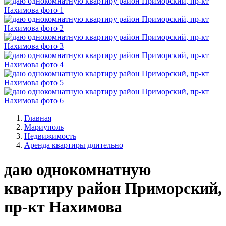
Главная
Мариуполь
Недвижимость
Аренда квартиры длительно
даю однокомнатную
квартиру район Приморский,
пр-кт Нахимова