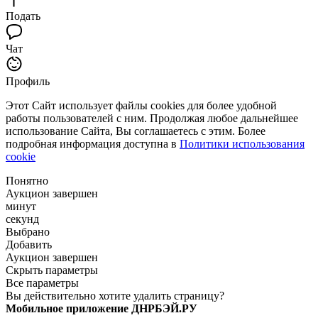
Подать
Чат
Профиль
Этот Сайт использует файлы cookies для более удобной
работы пользователей с ним. Продолжая любое дальнейшее
использование Сайта, Вы соглашаетесь с этим. Более
подробная информация доступна в
Политики использования
cookie
Понятно
Аукцион завершен
минут
секунд
Выбрано
Добавить
Аукцион завершен
Скрыть параметры
Все параметры
Вы действительно хотите удалить страницу?
Мобильное приложение ДНРБЭЙ.РУ