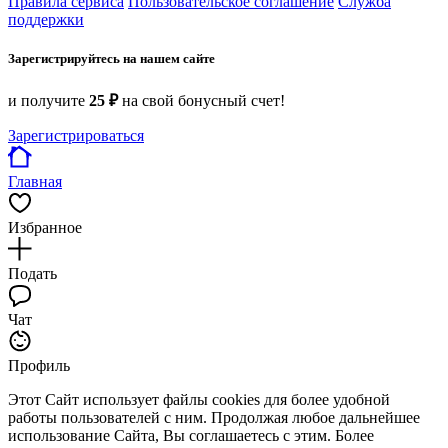
Правила сервиса
Пользовательское соглашение
Служба
поддержки
Зарегистрируйтесь на нашем сайте
и получите
25 ₽
на свой бонусный счет!
Зарегистрироваться
Главная
Избранное
Подать
Чат
Профиль
Этот Сайт использует файлы cookies для более удобной
работы пользователей с ним. Продолжая любое дальнейшее
использование Сайта, Вы соглашаетесь с этим. Более