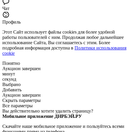
Чат
Профиль
Этот Сайт использует файлы cookies для более удобной
работы пользователей с ним. Продолжая любое дальнейшее
использование Сайта, Вы соглашаетесь с этим. Более
подробная информация доступна в
Политики использования
cookie
Понятно
Аукцион завершен
минут
секунд
Выбрано
Добавить
Аукцион завершен
Скрыть параметры
Все параметры
Вы действительно хотите удалить страницу?
Мобильное приложение ДНРБЭЙ.РУ
Скачайте наше мобильное приложение и пользуйтесь всеми
функциями прямо из телефона