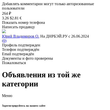
Добавлять комментарии могут только авторизованные
пользователи
264 ₽
3.26 $
2.81 €
Показать номер телефона
Написать продавцу
Юрий Владимиров О.
На ДНРБЭЙ.РУ с 26.06.2024
(0)
Профиль подтвержден
Телефон подтверждён
Email подтверждён
Документы и фото проверены
Пожаловаться
Объявления из той же
категории
Меню
Зарегистрируйтесь на нашем сайте