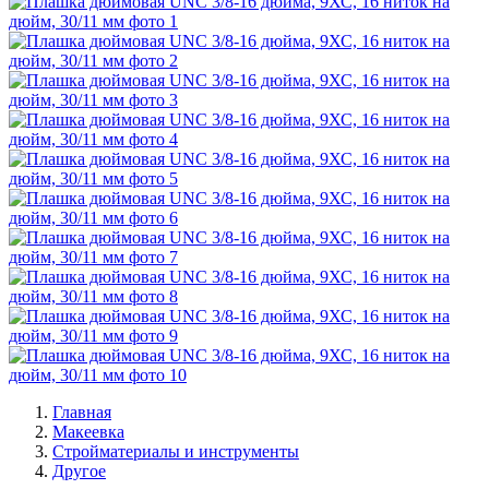
Главная
Макеевка
Стройматериалы и инструменты
Другое