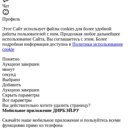
Чат
Профиль
Этот Сайт использует файлы cookies для более удобной
работы пользователей с ним. Продолжая любое дальнейшее
использование Сайта, Вы соглашаетесь с этим. Более
подробная информация доступна в
Политики использования
cookie
Понятно
Аукцион завершен
минут
секунд
Выбрано
Добавить
Аукцион завершен
Скрыть параметры
Все параметры
Вы действительно хотите удалить страницу?
Мобильное приложение ДНРБЭЙ.РУ
Скачайте наше мобильное приложение и пользуйтесь всеми
функциями прямо из телефона