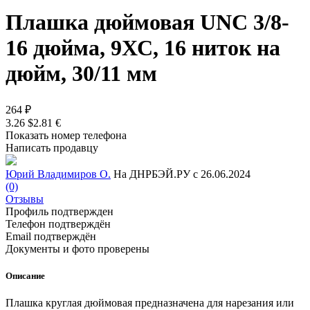
Плашка дюймовая UNC 3/8-
16 дюйма, 9ХС, 16 ниток на
дюйм, 30/11 мм
264 ₽
3.26 $
2.81 €
Показать номер телефона
Написать продавцу
Юрий Владимиров О.
На ДНРБЭЙ.РУ с 26.06.2024
(0)
Отзывы
Профиль подтвержден
Телефон подтверждён
Email подтверждён
Документы и фото проверены
Описание
Плашка круглая дюймовая предназначена для нарезания или