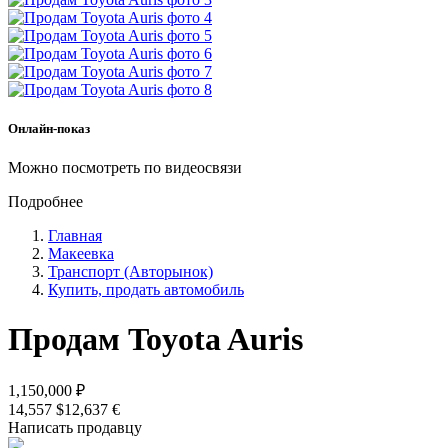
Онлайн-показ
Можно посмотреть по видеосвязи
Подробнее
Главная
Макеевка
Транспорт (Авторынок)
Купить, продать автомобиль
Продам Toyota Auris
1,150,000 ₽
14,557 $
12,637 €
Написать продавцу