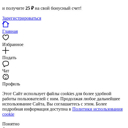
и получите
25 ₽
на свой бонусный счет!
Зарегистрироваться
Главная
Избранное
Подать
Чат
Профиль
Этот Сайт использует файлы cookies для более удобной
работы пользователей с ним. Продолжая любое дальнейшее
использование Сайта, Вы соглашаетесь с этим. Более
подробная информация доступна в
Политики использования
cookie
Понятно