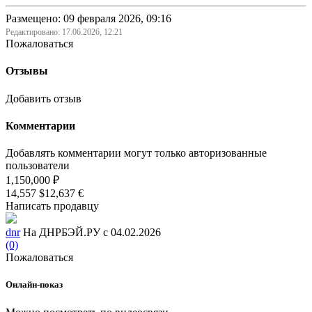
Размещено: 09 февраля 2026, 09:16
Редактировано:
17.06.2026, 12:21
Пожаловаться
Отзывы
Добавить отзыв
Комментарии
Добавлять комментарии могут только авторизованные
пользователи
1,150,000 ₽
14,557 $
12,637 €
Написать продавцу
dnr
На ДНРБЭЙ.РУ с 04.02.2026
(0)
Пожаловаться
Онлайн-показ