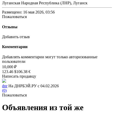
Луганская Народная Республика (ЛНР), Луганск
Размещено: 16 мая 2026, 03:56
Пожаловаться
Отзывы
Добавить отзыв
Комментарии
Добавлять комментарии могут только авторизованные
пользователи
10,000 ₽
123.46 $
106.38 €
Написать продавцу
dnr
На ДНРБЭЙ.РУ с 04.02.2026
(0)
Пожаловаться
Объявления из той же