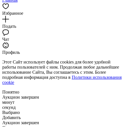
Главная
Избранное
Подать
Чат
Профиль
Этот Сайт использует файлы cookies для более удобной
работы пользователей с ним. Продолжая любое дальнейшее
использование Сайта, Вы соглашаетесь с этим. Более
подробная информация доступна в
Политики использования
cookie
Понятно
Аукцион завершен
минут
секунд
Выбрано
Добавить
Аукцион завершен