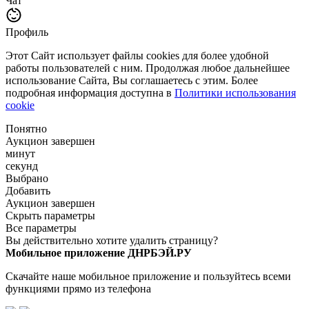
Чат
Профиль
Этот Сайт использует файлы cookies для более удобной
работы пользователей с ним. Продолжая любое дальнейшее
использование Сайта, Вы соглашаетесь с этим. Более
подробная информация доступна в
Политики использования
cookie
Понятно
Аукцион завершен
минут
секунд
Выбрано
Добавить
Аукцион завершен
Скрыть параметры
Все параметры
Вы действительно хотите удалить страницу?
Мобильное приложение ДНРБЭЙ.РУ
Скачайте наше мобильное приложение и пользуйтесь всеми
функциями прямо из телефона