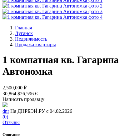
Главная
Луганск
Недвижимость
Продажа квартиры
1 комнатная кв. Гагарина
Автономка
2,500,000 ₽
30,864 $
26,596 €
Написать продавцу
dnr
На ДНРБЭЙ.РУ с 04.02.2026
(0)
Отзывы
Описание