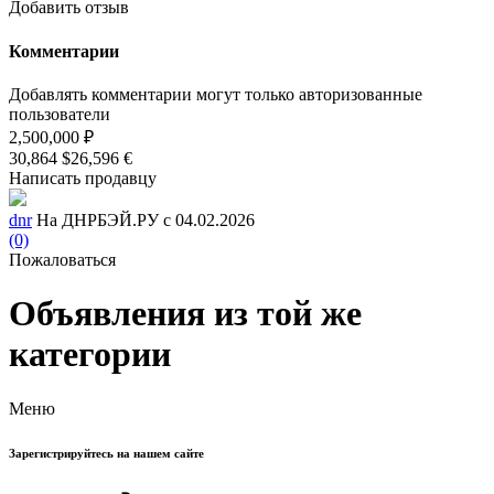
Добавить отзыв
Комментарии
Добавлять комментарии могут только авторизованные
пользователи
2,500,000 ₽
30,864 $
26,596 €
Написать продавцу
dnr
На ДНРБЭЙ.РУ с 04.02.2026
(0)
Пожаловаться
Объявления из той же
категории
Меню
Зарегистрируйтесь на нашем сайте