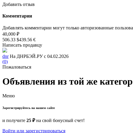
Добавить отзыв
Комментарии
Добавлять комментарии могут только авторизованные пользов
40,000 ₽
506.33 $
439.56 €
Написать продавцу
dnr
На ДНРБЭЙ.РУ с 04.02.2026
(0)
Пожаловаться
Объявления из той же катего
Меню
Зарегистрируйтесь на нашем сайте
и получите
25 ₽
на свой бонусный счет!
Войти или зарегистрироваться