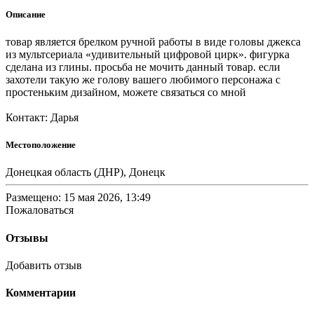
Описание
товар является брелком ручной работы в виде головы джекса
из мультсериала «удивительный цифровой цирк». фигурка
сделана из глины. просьба не мочить данный товар. если
захотели такую же голову вашего любимого персонажа с
простеньким дизайном, можете связаться со мной
Контакт: Дарья
Местоположение
Донецкая область (ДНР), Донецк
Размещено: 15 мая 2026, 13:49
Пожаловаться
Отзывы
Добавить отзыв
Комментарии