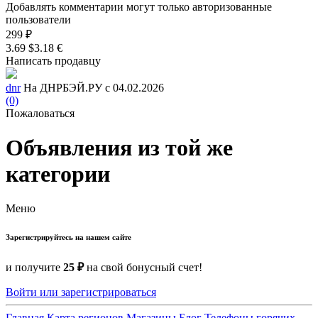
Добавлять комментарии могут только авторизованные
пользователи
299 ₽
3.69 $
3.18 €
Написать продавцу
dnr
На ДНРБЭЙ.РУ с 04.02.2026
(0)
Пожаловаться
Объявления из той же
категории
Меню
Зарегистрируйтесь на нашем сайте
и получите
25 ₽
на свой бонусный счет!
Войти или зарегистрироваться
Главная
Карта регионов
Магазины
Блог
Телефоны горячих