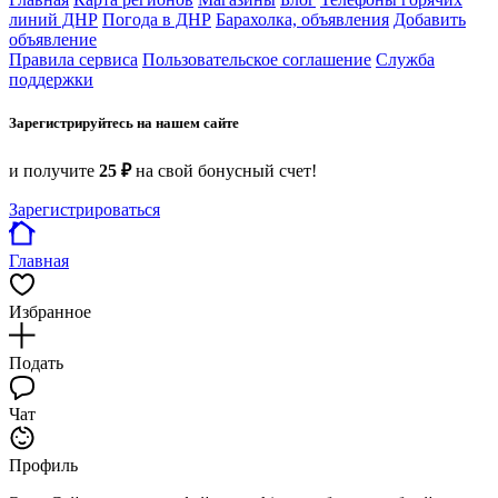
линий ДНР
Погода в ДНР
Барахолка, объявления
Добавить
объявление
Правила сервиса
Пользовательское соглашение
Служба
поддержки
Зарегистрируйтесь на нашем сайте
и получите
25 ₽
на свой бонусный счет!
Зарегистрироваться
Главная
Избранное
Подать
Чат
Профиль