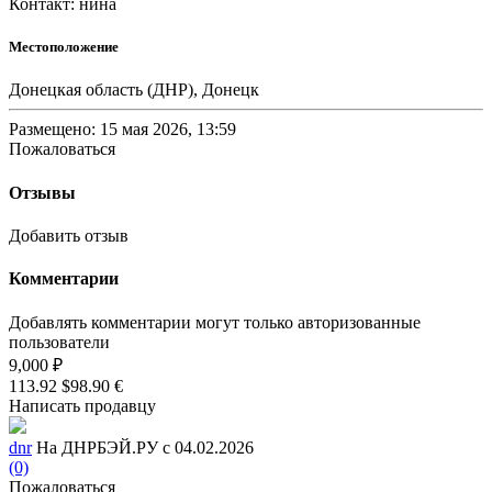
Контакт: нина
Местоположение
Донецкая область (ДНР), Донецк
Размещено: 15 мая 2026, 13:59
Пожаловаться
Отзывы
Добавить отзыв
Комментарии
Добавлять комментарии могут только авторизованные
пользователи
9,000 ₽
113.92 $
98.90 €
Написать продавцу
dnr
На ДНРБЭЙ.РУ с 04.02.2026
(0)
Пожаловаться