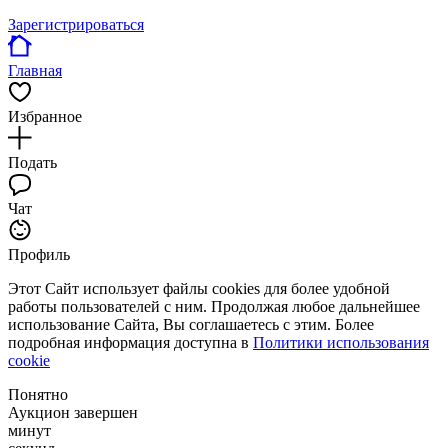
Зарегистрироваться
Главная
Избранное
Подать
Чат
Профиль
Этот Сайт использует файлы cookies для более удобной
работы пользователей с ним. Продолжая любое дальнейшее
использование Сайта, Вы соглашаетесь с этим. Более
подробная информация доступна в
Политики использования
cookie
Понятно
Аукцион завершен
минут