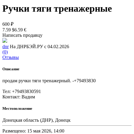
Ручки тяги тренажерные
600 ₽
7.59 $
6.59 €
Написать продавцу
dnr
На ДНРБЭЙ.РУ с 04.02.2026
(0)
Отзывы
Описание
продам ручки тяги тренажерный. -+79493830
Тел: +79493830591
Контакт: Вадим
Местоположение
Донецкая область (ДНР), Донецк
Размещено: 15 мая 2026, 14:00