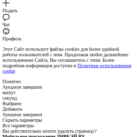
Подать
Чат
Профиль
Этот Сайт использует файлы cookies для более удобной
работы пользователей с ним. Продолжая любое дальнейшее
использование Сайта, Вы соглашаетесь с этим. Более
подробная информация доступна в
Политики использования
cookie
Понятно
Аукцион завершен
минут
секунд
Выбрано
Добавить
Аукцион завершен
Скрыть параметры
Все параметры
Вы действительно хотите удалить страницу?
Мобильное приложение ДНРБЭЙ.РУ