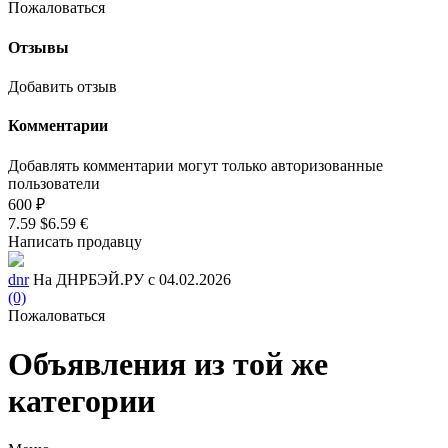
Пожаловаться
Отзывы
Добавить отзыв
Комментарии
Добавлять комментарии могут только авторизованные
пользователи
600 ₽
7.59 $
6.59 €
Написать продавцу
dnr
На ДНРБЭЙ.РУ с 04.02.2026
(0)
Пожаловаться
Объявления из той же
категории