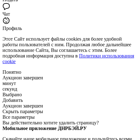
Чат
Профиль
Этот Сайт использует файлы cookies для более удобной
работы пользователей с ним. Продолжая любое дальнейшее
использование Сайта, Вы соглашаетесь с этим. Более
подробная информация доступна в
Политики использования
cookie
Понятно
Аукцион завершен
минут
секунд
Выбрано
Добавить
Аукцион завершен
Скрыть параметры
Все параметры
Вы действительно хотите удалить страницу?
Мобильное приложение ДНРБЭЙ.РУ
Скачайте наше мобильное приложение и пользуйтесь всеми