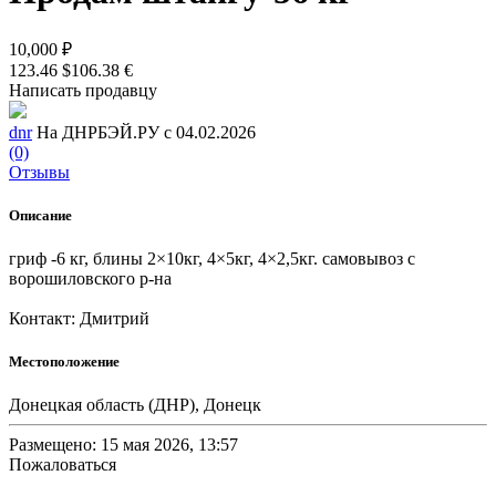
10,000 ₽
123.46 $
106.38 €
Написать продавцу
dnr
На ДНРБЭЙ.РУ с 04.02.2026
(0)
Отзывы
Описание
гриф -6 кг, блины 2×10кг, 4×5кг, 4×2,5кг. самовывоз с
ворошиловского р-на
Контакт: Дмитрий
Местоположение
Донецкая область (ДНР), Донецк
Размещено: 15 мая 2026, 13:57
Пожаловаться