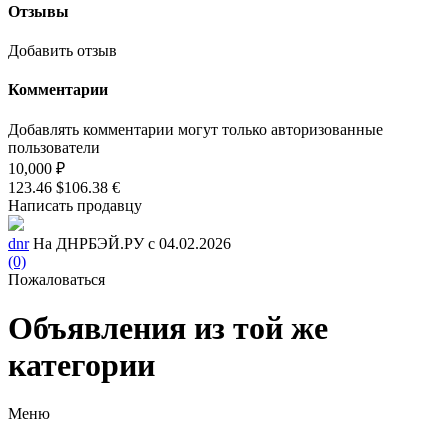
Отзывы
Добавить отзыв
Комментарии
Добавлять комментарии могут только авторизованные
пользователи
10,000 ₽
123.46 $
106.38 €
Написать продавцу
dnr
На ДНРБЭЙ.РУ с 04.02.2026
(0)
Пожаловаться
Объявления из той же
категории
Меню