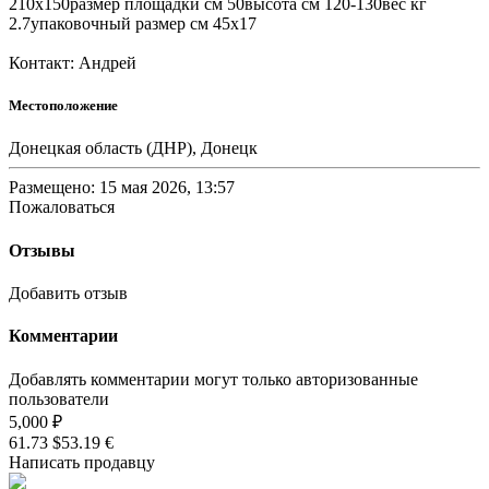
210x150размер площадки см 50высота см 120-130вес кг
2.7упаковочный размер см 45x17
Контакт: Андрей
Местоположение
Донецкая область (ДНР), Донецк
Размещено: 15 мая 2026, 13:57
Пожаловаться
Отзывы
Добавить отзыв
Комментарии
Добавлять комментарии могут только авторизованные
пользователи
5,000 ₽
61.73 $
53.19 €
Написать продавцу