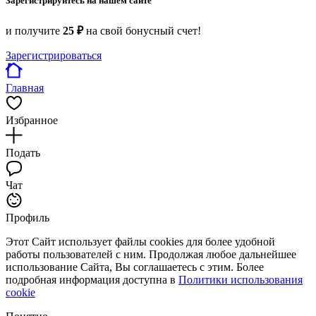
Зарегистрируйтесь на нашем сайте
и получите
25 ₽
на свой бонусный счет!
Зарегистрироваться
Главная
Избранное
Подать
Чат
Профиль
Этот Сайт использует файлы cookies для более удобной
работы пользователей с ним. Продолжая любое дальнейшее
использование Сайта, Вы соглашаетесь с этим. Более
подробная информация доступна в
Политики использования
cookie