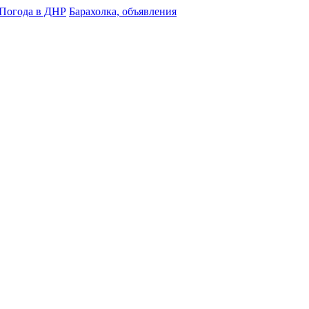
Погода в ДНР
Барахолка, объявления