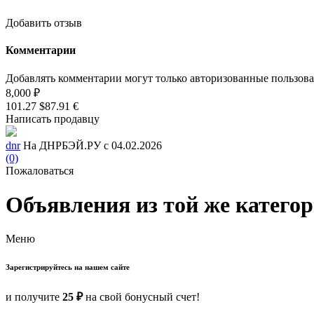
Добавить отзыв
Комментарии
Добавлять комментарии могут только авторизованные пользов
8,000 ₽
101.27 $
87.91 €
Написать продавцу
dnr
На ДНРБЭЙ.РУ с 04.02.2026
(0)
Пожаловаться
Объявления из той же катего
Меню
Зарегистрируйтесь на нашем сайте
и получите
25 ₽
на свой бонусный счет!