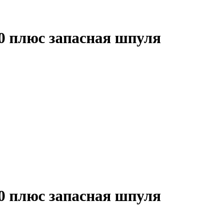
40 плюс запасная шпуля
40 плюс запасная шпуля