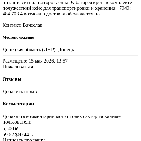
питание сигнализаторов: одна 9v батарея кронав комплекте
полужесткий кейс для транспортировки и хранения.+7949:
484 703 4.возможна доставка обсуждается по
Контакт: Вячеслав
Местоположение
Донецкая область (ДНР), Донецк
Размещено: 15 мая 2026, 13:57
Пожаловаться
Отзывы
Добавить отзыв
Комментарии
Добавлять комментарии могут только авторизованные
пользователи
5,500 ₽
69.62 $
60.44 €
Написать продавцу