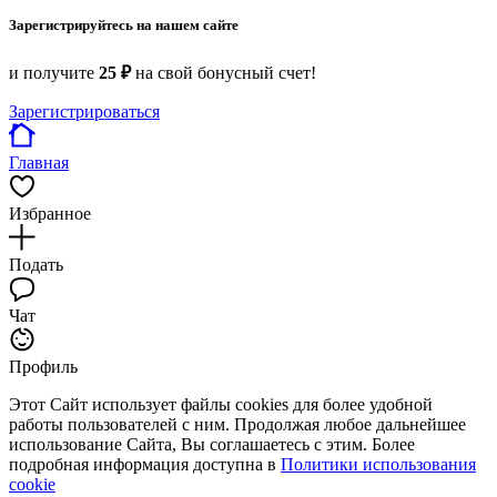
Зарегистрируйтесь на нашем сайте
и получите
25 ₽
на свой бонусный счет!
Зарегистрироваться
Главная
Избранное
Подать
Чат
Профиль
Этот Сайт использует файлы cookies для более удобной
работы пользователей с ним. Продолжая любое дальнейшее
использование Сайта, Вы соглашаетесь с этим. Более
подробная информация доступна в
Политики использования
cookie