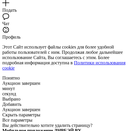
Подать
Чат
Профиль
Этот Сайт использует файлы cookies для более удобной
работы пользователей с ним. Продолжая любое дальнейшее
использование Сайта, Вы соглашаетесь с этим. Более
подробная информация доступна в
Политики использования
cookie
Понятно
Аукцион завершен
минут
секунд
Выбрано
Добавить
Аукцион завершен
Скрыть параметры
Все параметры
Вы действительно хотите удалить страницу?
Мобильное приложение ДНРБЭЙ.РУ