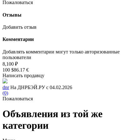
Пожаловаться
Отзывы
Добавить отзыв
Комментарии
Добавлять комментарии могут только авторизованные
пользователи
8,100 ₽
100 $
86.17 €
Написать продавцу
dnr
На ДНРБЭЙ.РУ с 04.02.2026
(0)
Пожаловаться
Объявления из той же
категории