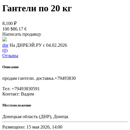
Гантели по 20 кг
8,100 ₽
100 $
86.17 €
Написать продавцу
dnr
На ДНРБЭЙ.РУ с 04.02.2026
(0)
Отзывы
Описание
продам гантели. доставка.+79493830
Тел: +79493830591
Контакт: Вадим
Местоположение
Донецкая область (ДНР), Донецк
Размещено: 15 мая 2026, 14:00