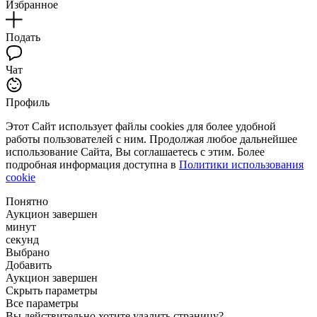
Избранное
Подать
Чат
Профиль
Этот Сайт использует файлы cookies для более удобной
работы пользователей с ним. Продолжая любое дальнейшее
использование Сайта, Вы соглашаетесь с этим. Более
подробная информация доступна в
Политики использования
cookie
Понятно
Аукцион завершен
минут
секунд
Выбрано
Добавить
Аукцион завершен
Скрыть параметры
Все параметры
Вы действительно хотите удалить страницу?