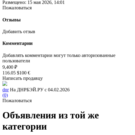
Размещено: 15 мая 2026, 14:01
Пожаловаться
Отзывы
Добавить отзыв
Комментарии
Добавлять комментарии могут только авторизованные
пользователи
9,400 ₽
116.05 $
100 €
Написать продавцу
dnr
На ДНРБЭЙ.РУ с 04.02.2026
(0)
Пожаловаться
Объявления из той же
категории