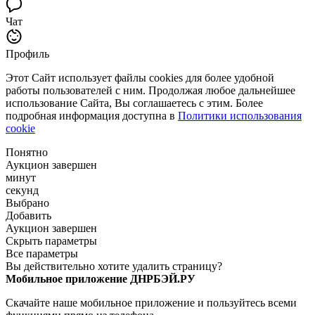
Чат
Профиль
Этот Сайт использует файлы cookies для более удобной
работы пользователей с ним. Продолжая любое дальнейшее
использование Сайта, Вы соглашаетесь с этим. Более
подробная информация доступна в
Политики использования
cookie
Понятно
Аукцион завершен
минут
секунд
Выбрано
Добавить
Аукцион завершен
Скрыть параметры
Все параметры
Вы действительно хотите удалить страницу?
Мобильное приложение ДНРБЭЙ.РУ
Скачайте наше мобильное приложение и пользуйтесь всеми