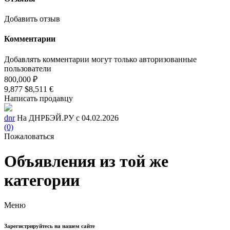
Добавить отзыв
Комментарии
Добавлять комментарии могут только авторизованные
пользователи
800,000 ₽
9,877 $
8,511 €
Написать продавцу
dnr
На ДНРБЭЙ.РУ с 04.02.2026
(0)
Пожаловаться
Объявления из той же
категории
Меню
Зарегистрируйтесь на нашем сайте