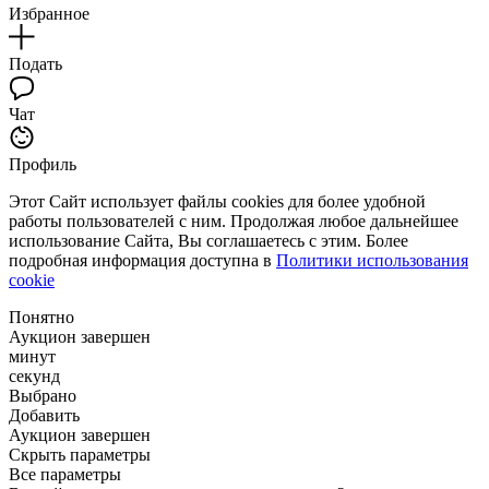
Избранное
Подать
Чат
Профиль
Этот Сайт использует файлы cookies для более удобной
работы пользователей с ним. Продолжая любое дальнейшее
использование Сайта, Вы соглашаетесь с этим. Более
подробная информация доступна в
Политики использования
cookie
Понятно
Аукцион завершен
минут
секунд
Выбрано
Добавить
Аукцион завершен
Скрыть параметры
Все параметры