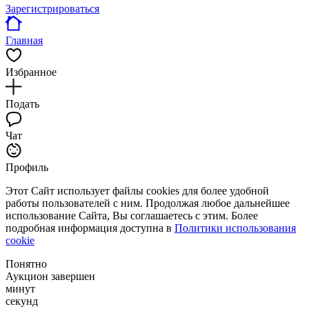
Зарегистрироваться
Главная
Избранное
Подать
Чат
Профиль
Этот Сайт использует файлы cookies для более удобной
работы пользователей с ним. Продолжая любое дальнейшее
использование Сайта, Вы соглашаетесь с этим. Более
подробная информация доступна в
Политики использования
cookie
Понятно
Аукцион завершен
минут
секунд