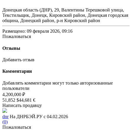
Донецкая область (ДНР), 29, Валентины Терешковой улица,
Текстильщик, Донецк, Кировский район, Донецкая городская
община, Донецкий район, р-н Кировский район
Размещено: 09 февраля 2026, 09:16
Пожаловаться
Отзывы
Добавить отзыв
Комментарии
Добавлять комментарии могут только авторизованные
пользователи
4,200,000 ₽
51,852 $
44,681 €
Написать продавцу
dnr
На ДНРБЭЙ.РУ с 04.02.2026
(0)
Пожаловаться