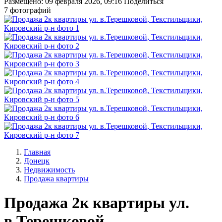
Размещено: 09 февраля 2026, 09:16
Поделиться
7 фотографий
Главная
Донецк
Недвижимость
Продажа квартиры
Продажа 2к квартиры ул.
в.Терешковой,