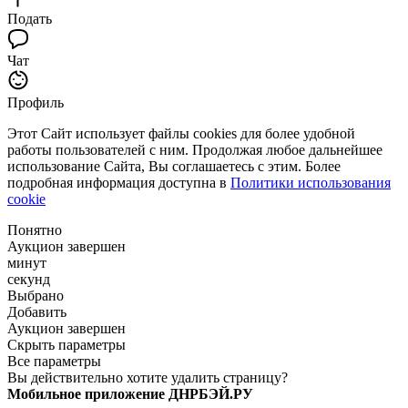
Подать
Чат
Профиль
Этот Сайт использует файлы cookies для более удобной
работы пользователей с ним. Продолжая любое дальнейшее
использование Сайта, Вы соглашаетесь с этим. Более
подробная информация доступна в
Политики использования
cookie
Понятно
Аукцион завершен
минут
секунд
Выбрано
Добавить
Аукцион завершен
Скрыть параметры
Все параметры
Вы действительно хотите удалить страницу?
Мобильное приложение ДНРБЭЙ.РУ