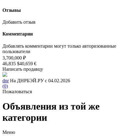
Отзывы
Добавить отзыв
Комментарии
Добавлять комментарии могут только авторизованные
пользователи
3,700,000 ₽
46,835 $
40,659 €
Написать продавцу
dnr
На ДНРБЭЙ.РУ с 04.02.2026
(0)
Пожаловаться
Объявления из той же
категории
Меню