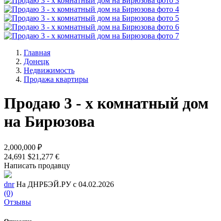
Главная
Донецк
Недвижимость
Продажа квартиры
Продаю 3 - х комнатный дом
на Бирюзова
2,000,000 ₽
24,691 $
21,277 €
Написать продавцу
dnr
На ДНРБЭЙ.РУ с 04.02.2026
(0)
Отзывы