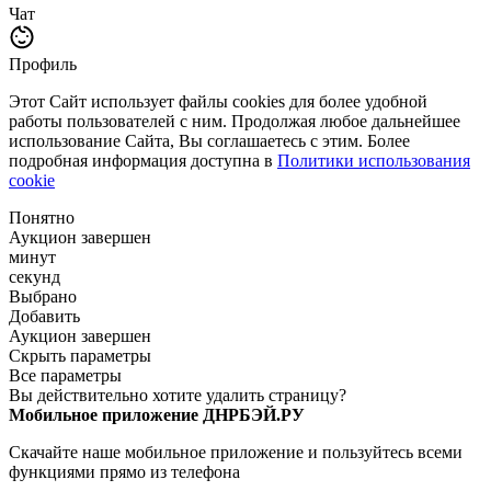
Чат
Профиль
Этот Сайт использует файлы cookies для более удобной
работы пользователей с ним. Продолжая любое дальнейшее
использование Сайта, Вы соглашаетесь с этим. Более
подробная информация доступна в
Политики использования
cookie
Понятно
Аукцион завершен
минут
секунд
Выбрано
Добавить
Аукцион завершен
Скрыть параметры
Все параметры
Вы действительно хотите удалить страницу?
Мобильное приложение ДНРБЭЙ.РУ
Скачайте наше мобильное приложение и пользуйтесь всеми
функциями прямо из телефона