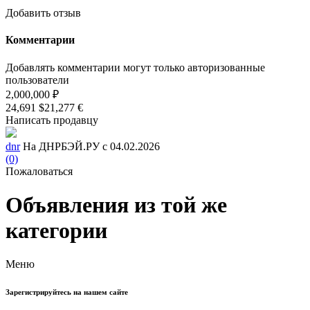
Добавить отзыв
Комментарии
Добавлять комментарии могут только авторизованные
пользователи
2,000,000 ₽
24,691 $
21,277 €
Написать продавцу
dnr
На ДНРБЭЙ.РУ с 04.02.2026
(0)
Пожаловаться
Объявления из той же
категории
Меню
Зарегистрируйтесь на нашем сайте