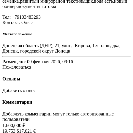
семейка.развитый микрорайон текстильщик.вода есть.новый
бойлер.документы готовы
Тел: +79103483293
Контакт: Ольга
Местоположение
Донецкая область (ДНР), 21, улица Кирова, 1-я площадка,
Донецк, городской округ Донецк
Размещено: 09 февраля 2026, 09:16
Пожаловаться
Отзывы
Добавить отзыв
Комментарии
Добавлять комментарии могут только авторизованные
пользователи
1,600,000 ₽
19,753 $
17,021 €