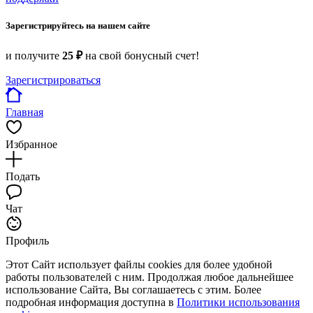
Зарегистрируйтесь на нашем сайте
и получите
25 ₽
на свой бонусный счет!
Зарегистрироваться
Главная
Избранное
Подать
Чат
Профиль
Этот Сайт использует файлы cookies для более удобной
работы пользователей с ним. Продолжая любое дальнейшее
использование Сайта, Вы соглашаетесь с этим. Более
подробная информация доступна в
Политики использования