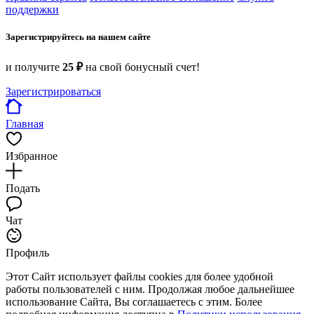
поддержки
Зарегистрируйтесь на нашем сайте
и получите
25 ₽
на свой бонусный счет!
Зарегистрироваться
Главная
Избранное
Подать
Чат
Профиль
Этот Сайт использует файлы cookies для более удобной
работы пользователей с ним. Продолжая любое дальнейшее
использование Сайта, Вы соглашаетесь с этим. Более