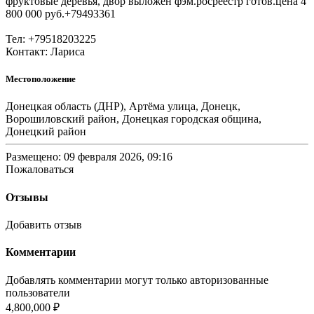
фруктовые деревья, двор выложен фэм.росреестр готов.цена 4
800 000 руб.+79493361
Тел: +79518203225
Контакт: Лариса
Местоположение
Донецкая область (ДНР), Артёма улица, Донецк,
Ворошиловский район, Донецкая городская община,
Донецкий район
Размещено: 09 февраля 2026, 09:16
Пожаловаться
Отзывы
Добавить отзыв
Комментарии
Добавлять комментарии могут только авторизованные
пользователи
4,800,000 ₽