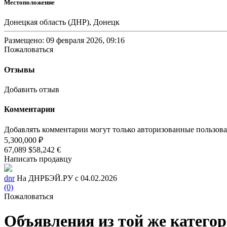
Местоположение
Донецкая область (ДНР), Донецк
Размещено: 09 февраля 2026, 09:16
Пожаловаться
Отзывы
Добавить отзыв
Комментарии
Добавлять комментарии могут только авторизованные пользов
5,300,000 ₽
67,089 $
58,242 €
Написать продавцу
dnr
На ДНРБЭЙ.РУ с 04.02.2026
(0)
Пожаловаться
Объявления из той же катего