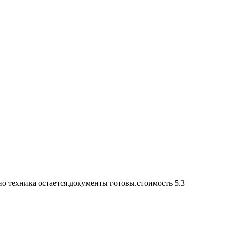
но техника остается.документы готовы.стоимость 5.3