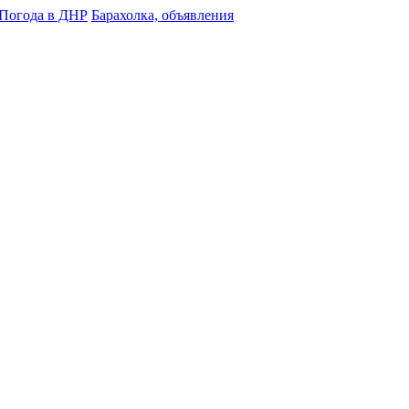
Погода в ДНР
Барахолка, объявления