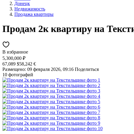
Донецк
Недвижимость
Продажа квартиры
Продам 2к квартиру на Текс
В избранное
5,300,000 ₽
67,089 $
58,242 €
Размещено: 09 февраля 2026, 09:16
Поделиться
10 фотографий