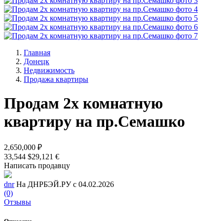
Главная
Донецк
Недвижимость
Продажа квартиры
Продам 2х комнатную
квартиру на пр.Семашко
2,650,000 ₽
33,544 $
29,121 €
Написать продавцу
dnr
На ДНРБЭЙ.РУ с 04.02.2026
(0)
Отзывы