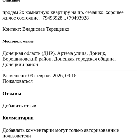
Описание
продам 2х комнатную квартиру на пр. семашко. хорошее
жилое состояние.+79493928..,+79493928
Контакт: Владислав Терещенко
Местоположение
Донецкая область (ДНР), Артёма улица, Донецк,
Ворошиловский район, Донецкая городская община,
Донецкий район
Размещено: 09 февраля 2026, 09:16
Пожаловаться
Отзывы
Добавить отзыв
Комментарии
Добавлять комментарии могут только авторизованные
пользователи