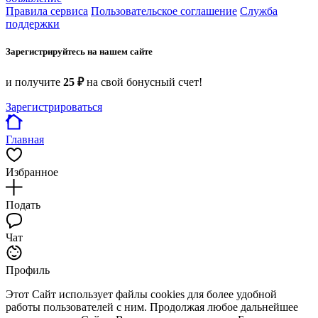
Правила сервиса
Пользовательское соглашение
Служба
поддержки
Зарегистрируйтесь на нашем сайте
и получите
25 ₽
на свой бонусный счет!
Зарегистрироваться
Главная
Избранное
Подать
Чат
Профиль
Этот Сайт использует файлы cookies для более удобной
работы пользователей с ним. Продолжая любое дальнейшее