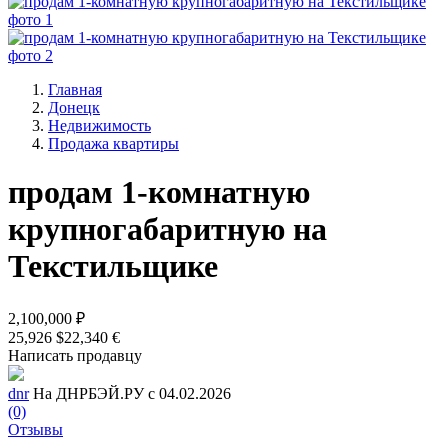
Главная
Донецк
Недвижимость
Продажа квартиры
продам 1-комнатную
крупногабаритную на
Текстильщике
2,100,000 ₽
25,926 $
22,340 €
Написать продавцу
dnr
На ДНРБЭЙ.РУ с 04.02.2026
(0)
Отзывы