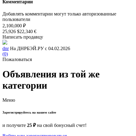
Комментарии
Добавлять комментарии могут только авторизованные
пользователи
2,100,000 ₽
25,926 $
22,340 €
Написать продавцу
dnr
На ДНРБЭЙ.РУ с 04.02.2026
(0)
Пожаловаться
Объявления из той же
категории
Меню
Зарегистрируйтесь на нашем сайте
и получите
25 ₽
на свой бонусный счет!
Войти или зарегистрироваться