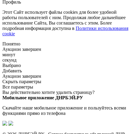
Профиль
Этот Сайт использует файлы cookies для более удобной
работы пользователей с ним. Продолжая любое дальнейшее
использование Сайта, Вы соглашаетесь с этим. Более
подробная информация доступна в
Политики использования
cookie
Понятно
Аукцион завершен
минут
секунд
Выбрано
Добавить
Аукцион завершен
Скрыть параметры
Все параметры
Вы действительно хотите удалить страницу?
Мобильное приложение ДНРБЭЙ.РУ
Скачайте наше мобильное приложение и пользуйтесь всеми
функциями прямо из телефона