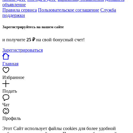
объявление
Правила сервиса
Пользовательское соглашение
Служба
поддержки
Зарегистрируйтесь на нашем сайте
и получите
25 ₽
на свой бонусный счет!
Зарегистрироваться
Главная
Избранное
Подать
Чат
Профиль
Этот Сайт использует файлы cookies для более удобной