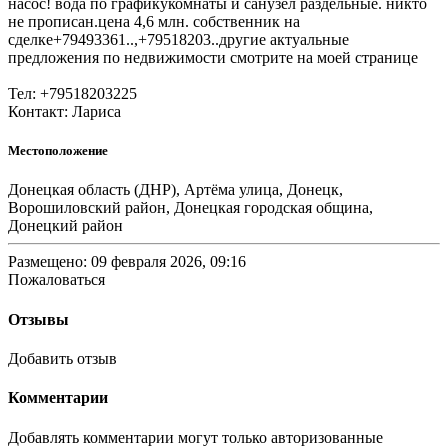
насос! вода по графикукомнаты и санузел раздельные. никто
не прописан.цена 4,6 млн. собственник на
сделке+79493361..,+79518203..другие актуальные
предложения по недвижимости смотрите на моей странице
Тел: +79518203225
Контакт: Лариса
Местоположение
Донецкая область (ДНР), Артёма улица, Донецк,
Ворошиловский район, Донецкая городская община,
Донецкий район
Размещено: 09 февраля 2026, 09:16
Пожаловаться
Отзывы
Добавить отзыв
Комментарии
Добавлять комментарии могут только авторизованные