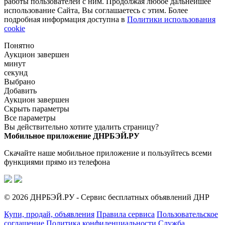
работы пользователей с ним. Продолжая любое дальнейшее
использование Сайта, Вы соглашаетесь с этим. Более
подробная информация доступна в
Политики использования
cookie
Понятно
Аукцион завершен
минут
секунд
Выбрано
Добавить
Аукцион завершен
Скрыть параметры
Все параметры
Вы действительно хотите удалить страницу?
Мобильное приложение ДНРБЭЙ.РУ
Скачайте наше мобильное приложение и пользуйтесь всеми
функциями прямо из телефона
© 2026 ДНРБЭЙ.РУ - Сервис бесплатных объявлений ДНР
Купи, продай, объявления
Правила сервиса
Пользовательское
соглашение
Политика конфиденциальности
Служба