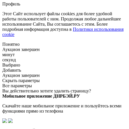
Профиль
Этот Сайт использует файлы cookies для более удобной
работы пользователей с ним. Продолжая любое дальнейшее
использование Сайта, Вы соглашаетесь с этим. Более
подробная информация доступна в
Политики использования
cookie
Понятно
Аукцион завершен
минут
секунд
Выбрано
Добавить
Аукцион завершен
Скрыть параметры
Все параметры
Вы действительно хотите удалить страницу?
Мобильное приложение ДНРБЭЙ.РУ
Скачайте наше мобильное приложение и пользуйтесь всеми
функциями прямо из телефона