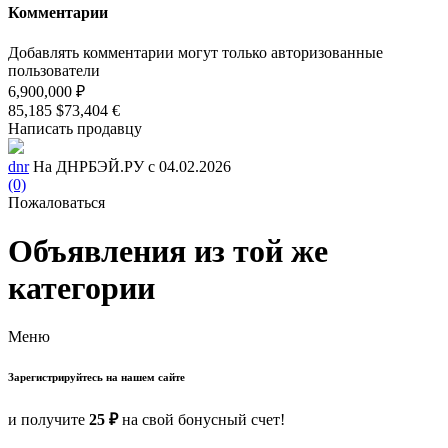
Комментарии
Добавлять комментарии могут только авторизованные
пользователи
6,900,000 ₽
85,185 $
73,404 €
Написать продавцу
dnr
На ДНРБЭЙ.РУ с 04.02.2026
(0)
Пожаловаться
Объявления из той же
категории
Меню
Зарегистрируйтесь на нашем сайте
и получите
25 ₽
на свой бонусный счет!