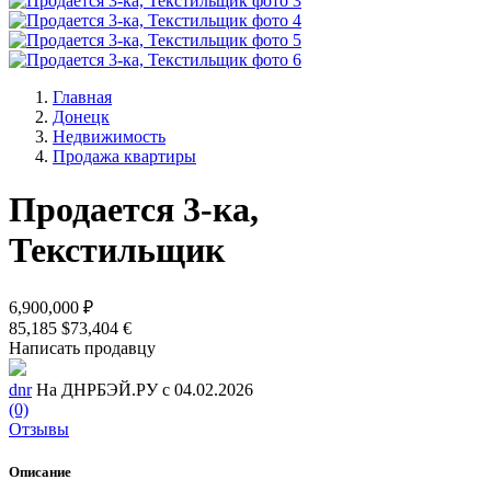
Главная
Донецк
Недвижимость
Продажа квартиры
Продается 3-ка,
Текстильщик
6,900,000 ₽
85,185 $
73,404 €
Написать продавцу
dnr
На ДНРБЭЙ.РУ с 04.02.2026
(0)
Отзывы
Описание