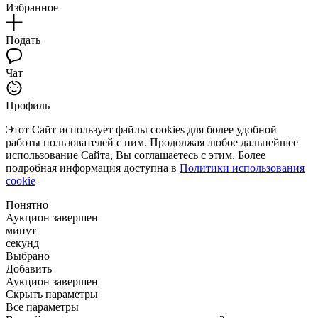
Избранное
Подать
Чат
Профиль
Этот Сайт использует файлы cookies для более удобной
работы пользователей с ним. Продолжая любое дальнейшее
использование Сайта, Вы соглашаетесь с этим. Более
подробная информация доступна в
Политики использования
cookie
Понятно
Аукцион завершен
минут
секунд
Выбрано
Добавить
Аукцион завершен
Скрыть параметры
Все параметры