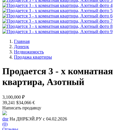
Главная
Донецк
Недвижимость
Продажа квартиры
Продается 3 - х комнатная
квартира, Азотный
3,100,000 ₽
39,241 $
34,066 €
Написать продавцу
dnr
На ДНРБЭЙ.РУ с 04.02.2026
(0)
Отзывы