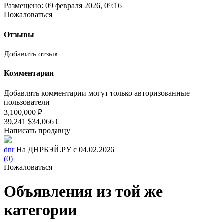
Размещено: 09 февраля 2026, 09:16
Пожаловаться
Отзывы
Добавить отзыв
Комментарии
Добавлять комментарии могут только авторизованные
пользователи
3,100,000 ₽
39,241 $
34,066 €
Написать продавцу
dnr
На ДНРБЭЙ.РУ с 04.02.2026
(0)
Пожаловаться
Объявления из той же
категории