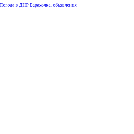
Погода в ДНР
Барахолка, объявления