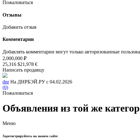
Пожаловаться
Отзывы
Добавить отзыв
Комментарии
Добавлять комментарии могут только авторизованные пользов
2,000,000 ₽
25,316 $
21,978 €
Написать продавцу
dnr
На ДНРБЭЙ.РУ с 04.02.2026
(0)
Пожаловаться
Объявления из той же катего
Меню
Зарегистрируйтесь на нашем сайте