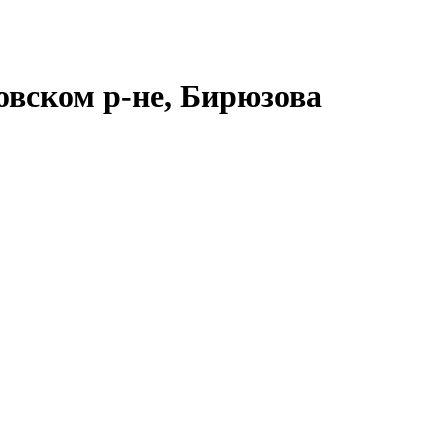
ровском р-не, Бирюзова