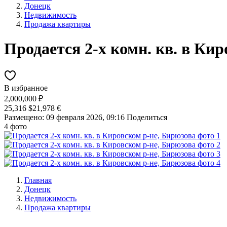
Донецк
Недвижимость
Продажа квартиры
Продается 2-х комн. кв. в Ки
В избранное
2,000,000 ₽
25,316 $
21,978 €
Размещено: 09 февраля 2026, 09:16
Поделиться
4 фото
Главная
Донецк
Недвижимость
Продажа квартиры