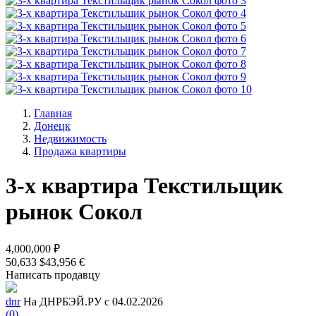
Главная
Донецк
Недвижимость
Продажа квартиры
3-х квартира Текстильщик
рынок Сокол
4,000,000 ₽
50,633 $
43,956 €
Написать продавцу
dnr
На ДНРБЭЙ.РУ с 04.02.2026
(0)