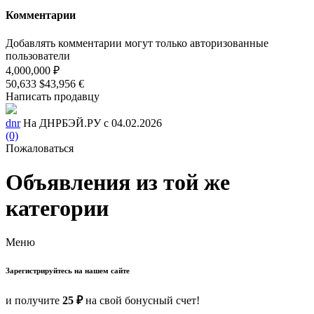
Комментарии
Добавлять комментарии могут только авторизованные
пользователи
4,000,000 ₽
50,633 $
43,956 €
Написать продавцу
dnr
На ДНРБЭЙ.РУ с 04.02.2026
(0)
Пожаловаться
Объявления из той же
категории
Меню
Зарегистрируйтесь на нашем сайте
и получите
25 ₽
на свой бонусный счет!