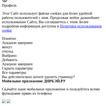
Профиль
Этот Сайт использует файлы cookies для более удобной
работы пользователей с ним. Продолжая любое дальнейшее
использование Сайта, Вы соглашаетесь с этим. Более
подробная информация доступна в
Политики использования
cookie
Понятно
Аукцион завершен
минут
секунд
Выбрано
Добавить
Аукцион завершен
Скрыть параметры
Все параметры
Вы действительно хотите удалить страницу?
Мобильное приложение ДНРБЭЙ.РУ
Скачайте наше мобильное приложение и пользуйтесь всеми
функциями прямо из телефона