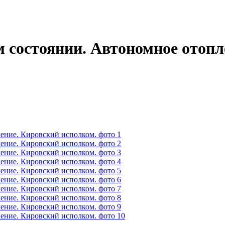
м состоянии. Автономное отоп