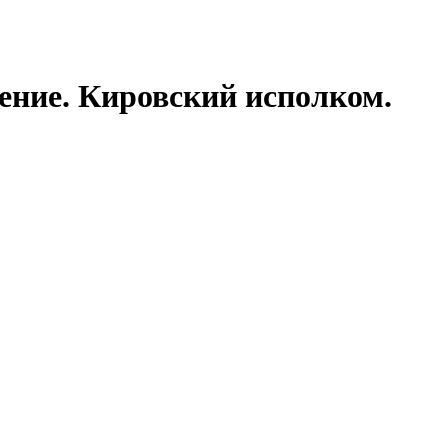
ление. Кировский исполком.