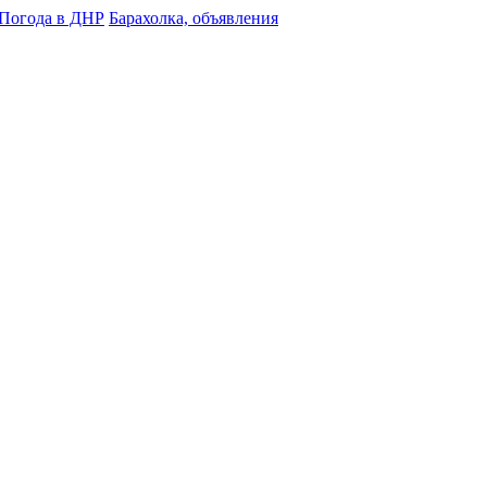
Погода в ДНР
Барахолка, объявления