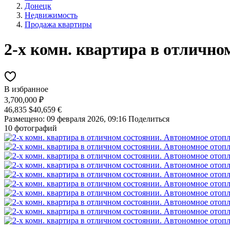
Донецк
Недвижимость
Продажа квартиры
2-х комн. квартира в отлично
В избранное
3,700,000 ₽
46,835 $
40,659 €
Размещено: 09 февраля 2026, 09:16
Поделиться
10 фотографий