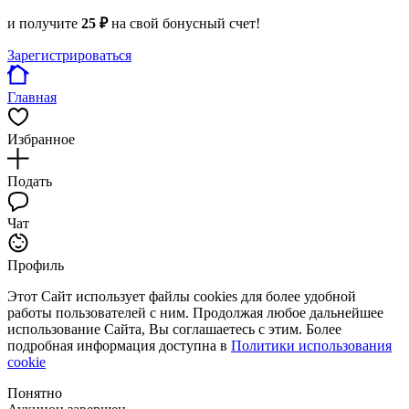
и получите
25 ₽
на свой бонусный счет!
Зарегистрироваться
Главная
Избранное
Подать
Чат
Профиль
Этот Сайт использует файлы cookies для более удобной
работы пользователей с ним. Продолжая любое дальнейшее
использование Сайта, Вы соглашаетесь с этим. Более
подробная информация доступна в
Политики использования
cookie
Понятно