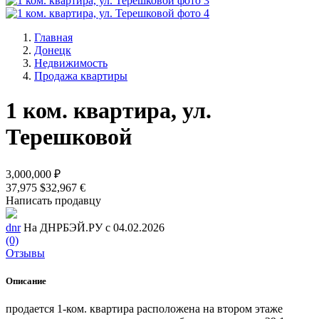
Главная
Донецк
Недвижимость
Продажа квартиры
1 ком. квартира, ул.
Терешковой
3,000,000 ₽
37,975 $
32,967 €
Написать продавцу
dnr
На ДНРБЭЙ.РУ с 04.02.2026
(0)
Отзывы
Описание
продается 1-ком. квартира расположена на втором этаже