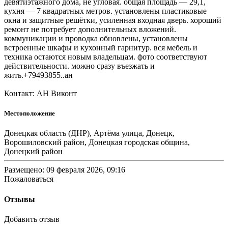
девятиэтажного дома, не угловая. общая площадь — 29,1,
кухня — 7 квадратных метров. установлены пластиковые
окна и защитные решётки, усиленная входная дверь. хороший
ремонт не потребует дополнительных вложений.
коммуникации и проводка обновлены, установлены
встроенные шкафы и кухонный гарнитур. вся мебель и
техника остаются новым владельцам. фото соответствуют
действительности. можно сразу въезжать и
жить.+79493855..ан
Контакт: АН Виконт
Местоположение
Донецкая область (ДНР), Артёма улица, Донецк,
Ворошиловский район, Донецкая городская община,
Донецкий район
Размещено: 09 февраля 2026, 09:16
Пожаловаться
Отзывы
Добавить отзыв