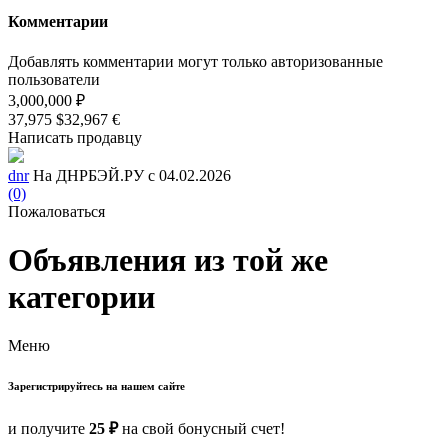
Комментарии
Добавлять комментарии могут только авторизованные
пользователи
3,000,000 ₽
37,975 $
32,967 €
Написать продавцу
dnr
На ДНРБЭЙ.РУ с 04.02.2026
(0)
Пожаловаться
Объявления из той же
категории
Меню
Зарегистрируйтесь на нашем сайте
и получите
25 ₽
на свой бонусный счет!