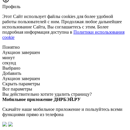
Профиль
Этот Сайт использует файлы cookies для более удобной
работы пользователей с ним. Продолжая любое дальнейшее
использование Сайта, Вы соглашаетесь с этим. Более
подробная информация доступна в
Политики использования
cookie
Понятно
Аукцион завершен
минут
секунд
Выбрано
Добавить
Аукцион завершен
Скрыть параметры
Все параметры
Вы действительно хотите удалить страницу?
Мобильное приложение ДНРБЭЙ.РУ
Скачайте наше мобильное приложение и пользуйтесь всеми
функциями прямо из телефона